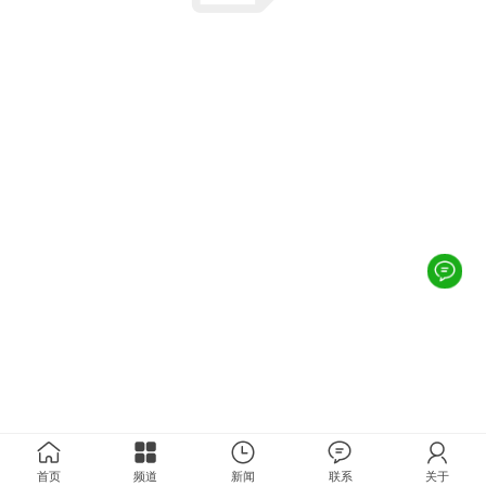
首页
频道
新闻
联系
关于