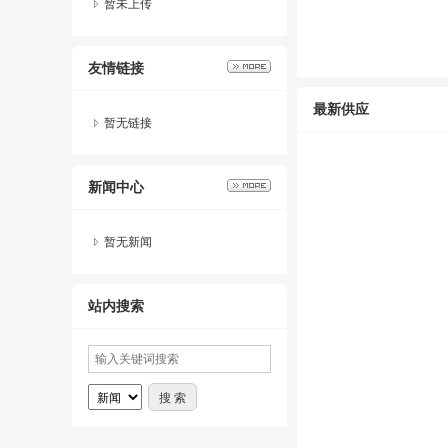
暂未上传
友情链接
最新供应
暂无链接
新闻中心
暂无新闻
站内搜索