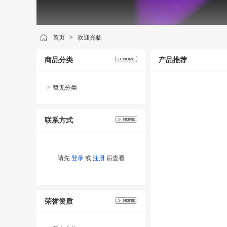
首页
>
欢迎光临
商品分类
产品推荐
暂无分类
联系方式
请先
登录
或
注册
后查看
荣誉资质