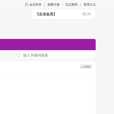
会员登录
|
免费注册
|
忘记密码
|
管理入口
【企业会员】
第1年