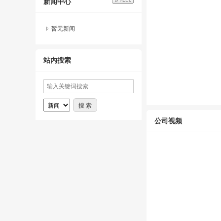
新闻中心
暂无新闻
站内搜索
公司视频