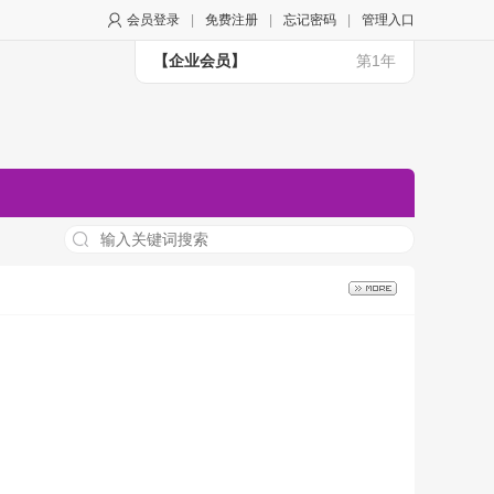
会员登录
|
免费注册
|
忘记密码
|
管理入口
【企业会员】
第1年