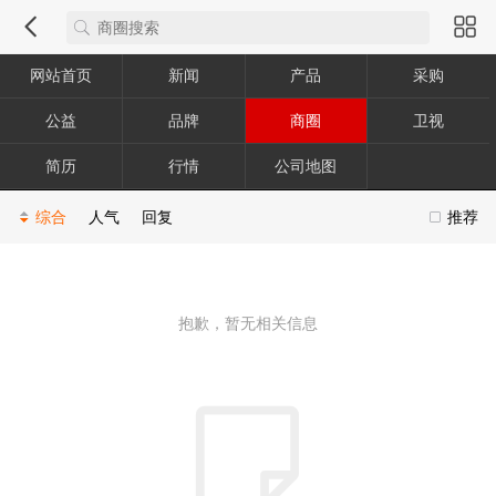
网站首页
新闻
产品
采购
公益
品牌
商圈
卫视
简历
行情
公司地图
综合
人气
回复
推荐
抱歉，暂无相关信息