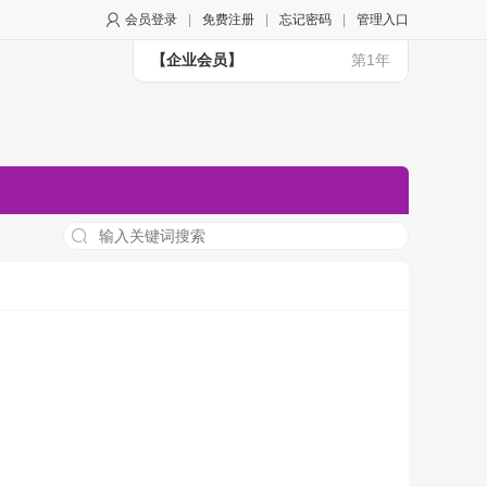
会员登录
|
免费注册
|
忘记密码
|
管理入口
【企业会员】
第1年