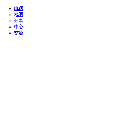
电话
地图
分享
中心
交流